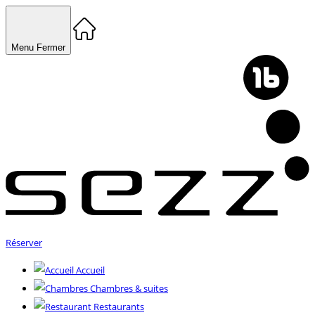
Menu
Fermer
Réserver
Accueil
Chambres & suites
Restaurants