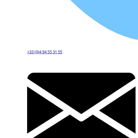
+33 (0)4 94 55 31 55