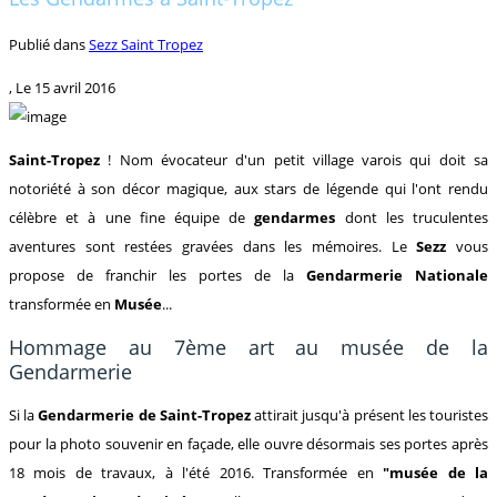
Publié dans
Sezz Saint Tropez
, Le
15 avril 2016
Saint-Tropez
! Nom évocateur d'un petit village varois qui doit sa
notoriété à son décor magique, aux stars de légende qui l'ont rendu
célèbre et à une fine équipe de
gendarmes
dont les truculentes
aventures sont restées gravées dans les mémoires. Le
Sezz
vous
propose de franchir les portes de la
Gendarmerie Nationale
transformée en
Musée
...
Hommage au 7ème art au musée de la
Gendarmerie
Si la
Gendarmerie de Saint-Tropez
attirait jusqu'à présent les touristes
pour la photo souvenir en façade, elle ouvre désormais ses portes après
18 mois de travaux, à l'été 2016. Transformée en
"musée de la