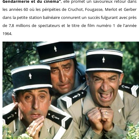
Gendarmerie et du cinéma"
, elle promet un savoureux retour dans
les années 60 où les péripéties de Cruchot, Fougasse, Merlot et Gerber
dans la petite station balnéaire connurent un succès fulgurant avec près
de 7,8 millions de spectateurs et le titre de film numéro 1 de l'année
1964.