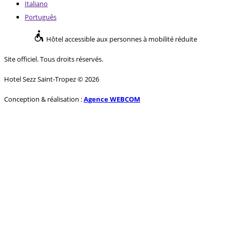
Italiano
Português
Hôtel accessible aux personnes à mobilité réduite
Site officiel. Tous droits réservés.
Hotel Sezz Saint-Tropez © 2026
Conception & réalisation :
Agence WEBCOM