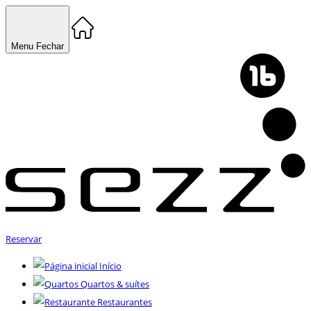
Menu
Fechar
Reservar
Início
Quartos & suítes
Restaurantes