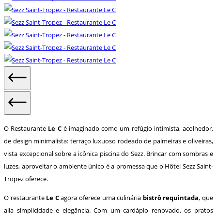
O Restaurante
Le C
é imaginado como um refúgio intimista, acolhedor,
de design minimalista: terraço luxuoso rodeado de palmeiras e oliveiras,
vista excepcional sobre a icônica piscina do Sezz. Brincar com sombras e
luzes, aproveitar o ambiente único é a promessa que o Hôtel Sezz Saint-
Tropez oferece.
O restaurante
Le C
agora oferece uma culinária
bistrô requintada
, que
alia simplicidade e elegância. Com um cardápio renovado, os pratos