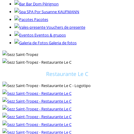
Bar Dom Pérignon
SPA Por Susanne KAUFMANN
Pacotes
Vouchers de presente
Eventos & grupos
Galeria de fotos
Restaurante Le C