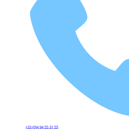
+33 (0)4 94 55 31 55