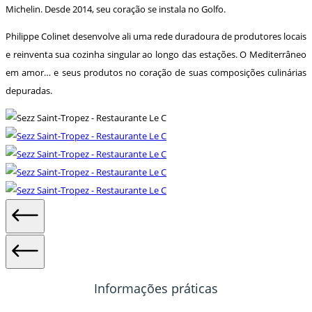
Michelin. Desde 2014, seu coração se instala no Golfo.
Philippe Colinet desenvolve ali uma rede duradoura de produtores locais
e reinventa sua cozinha singular ao longo das estações. O Mediterrâneo
em amor… e seus produtos no coração de suas composições culinárias
depuradas.
Informações práticas