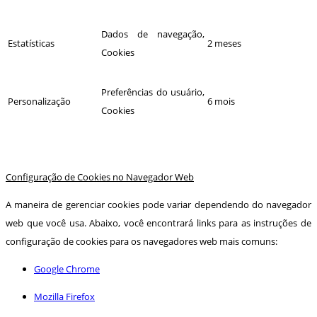
Dados de navegação,
Estatísticas
2 meses
Cookies
Preferências do usuário,
Personalização
6 mois
Cookies
Configuração de Cookies no Navegador Web
A maneira de gerenciar cookies pode variar dependendo do navegador
web que você usa. Abaixo, você encontrará links para as instruções de
configuração de cookies para os navegadores web mais comuns:
Google Chrome
Mozilla Firefox