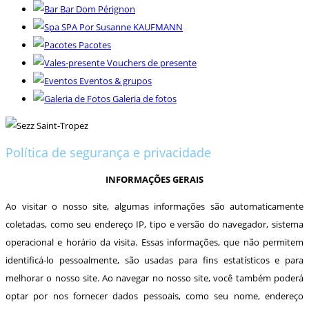
Bar Dom Pérignon
SPA Por Susanne KAUFMANN
Pacotes
Vouchers de presente
Eventos & grupos
Galeria de fotos
Política de segurança e privacidade
INFORMAÇÕES GERAIS
Ao visitar o nosso site, algumas informações são automaticamente
coletadas, como seu endereço IP, tipo e versão do navegador, sistema
operacional e horário da visita. Essas informações, que não permitem
identificá-lo pessoalmente, são usadas para fins estatísticos e para
melhorar o nosso site. Ao navegar no nosso site, você também poderá
optar por nos fornecer dados pessoais, como seu nome, endereço