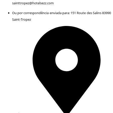
sainttropez@hotelsezz.com
Ou por correspondência enviada para: 151 Route des Salins 83990
Saint-Tropez