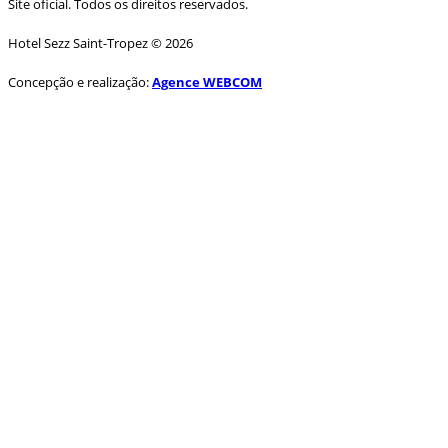
Site oficial. Todos os direitos reservados.
Hotel Sezz Saint-Tropez © 2026
Concepção e realização:
Agence WEBCOM