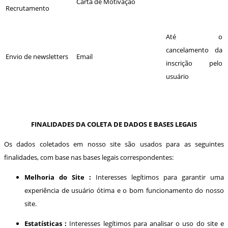
Carta de Motivação
Recrutamento
Até o
cancelamento da
Envio de newsletters
Email
inscrição pelo
usuário
FINALIDADES DA COLETA DE DADOS E BASES LEGAIS
Os dados coletados em nosso site são usados para as seguintes
finalidades, com base nas bases legais correspondentes:
Melhoria do Site :
Interesses legítimos para garantir uma
experiência de usuário ótima e o bom funcionamento do nosso
site.
Estatísticas :
Interesses legítimos para analisar o uso do site e