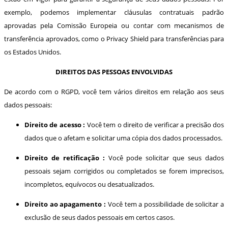
exemplo, podemos implementar cláusulas contratuais padrão
aprovadas pela Comissão Europeia ou contar com mecanismos de
transferência aprovados, como o Privacy Shield para transferências para
os Estados Unidos.
DIREITOS DAS PESSOAS ENVOLVIDAS
De acordo com o RGPD, você tem vários direitos em relação aos seus
dados pessoais:
Direito de acesso :
Você tem o direito de verificar a precisão dos
dados que o afetam e solicitar uma cópia dos dados processados.
Direito de retificação :
Você pode solicitar que seus dados
pessoais sejam corrigidos ou completados se forem imprecisos,
incompletos, equívocos ou desatualizados.
Direito ao apagamento :
Você tem a possibilidade de solicitar a
exclusão de seus dados pessoais em certos casos.