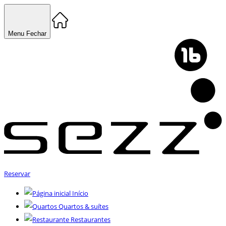
Menu
Fechar
Reservar
Início
Quartos & suítes
Restaurantes