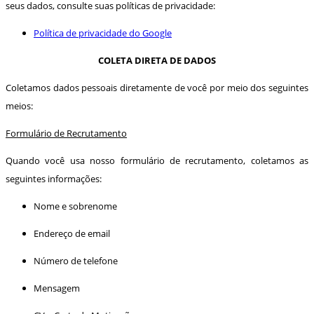
seus dados, consulte suas políticas de privacidade:
Política de privacidade do Google
COLETA DIRETA DE DADOS
Coletamos dados pessoais diretamente de você por meio dos seguintes
meios:
Formulário de Recrutamento
Quando você usa nosso formulário de recrutamento, coletamos as
seguintes informações:
Nome e sobrenome
Endereço de email
Número de telefone
Mensagem