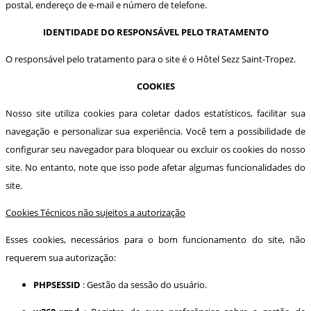
postal, endereço de e-mail e número de telefone.
IDENTIDADE DO RESPONSÁVEL PELO TRATAMENTO
O responsável pelo tratamento para o site é o Hôtel Sezz Saint-Tropez.
COOKIES
Nosso site utiliza cookies para coletar dados estatísticos, facilitar sua
navegação e personalizar sua experiência. Você tem a possibilidade de
configurar seu navegador para bloquear ou excluir os cookies do nosso
site. No entanto, note que isso pode afetar algumas funcionalidades do
site.
Cookies Técnicos não sujeitos a autorização
Esses cookies, necessários para o bom funcionamento do site, não
requerem sua autorização:
PHPSESSID
: Gestão da sessão do usuário.