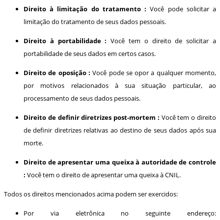
Direito à limitação do tratamento :
Você pode solicitar a
limitação do tratamento de seus dados pessoais.
Direito à portabilidade :
Você tem o direito de solicitar a
portabilidade de seus dados em certos casos.
Direito de oposição :
Você pode se opor a qualquer momento,
por motivos relacionados à sua situação particular, ao
processamento de seus dados pessoais.
Direito de definir diretrizes post-mortem :
Você tem o direito
de definir diretrizes relativas ao destino de seus dados após sua
morte.
Direito de apresentar uma queixa à autoridade de controle
:
Você tem o direito de apresentar uma queixa à CNIL.
Todos os direitos mencionados acima podem ser exercidos:
Por via eletrônica no seguinte endereço: