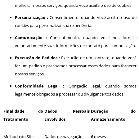
melhorar nossos serviços, quando você aceita o uso de cookies
Personalização :
Consentimento, quando você aceita o uso de
cookies para personalizar sua experiência.
Comunicação :
Consentimento, quando você nos fornece
voluntariamente suas informações de contato para comunicação.
Execução de Pedidos :
Execução de um contrato, quando você
faz um pedido e precisamos processar esses dados para fornecer
nossos serviços.
Conformidade Legal :
Obrigação legal, quando somos
legalmente obrigados a processar ou divulgar certos dados.
Finalidade do
Dados Pessoais
Duração do
Tratamento
Envolvidos
Armazenamento
Melhoria do Site
Dados de navegação
6 meses