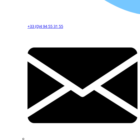
+33 (0)4 94 55 31 55