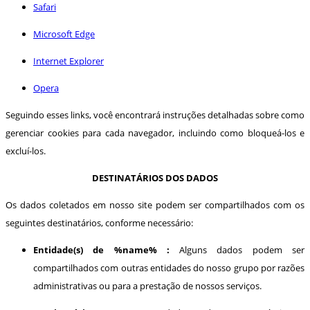
Safari
Microsoft Edge
Internet Explorer
Opera
Seguindo esses links, você encontrará instruções detalhadas sobre como
gerenciar cookies para cada navegador, incluindo como bloqueá-los e
excluí-los.
DESTINATÁRIOS DOS DADOS
Os dados coletados em nosso site podem ser compartilhados com os
seguintes destinatários, conforme necessário:
Entidade(s) de %name% :
Alguns dados podem ser
compartilhados com outras entidades do nosso grupo por razões
administrativas ou para a prestação de nossos serviços.