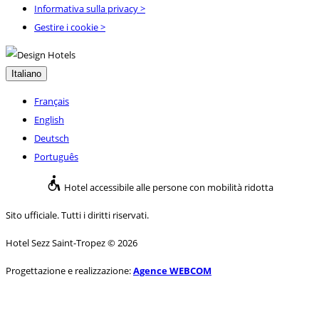
Informativa sulla privacy
>
Gestire i cookie >
Italiano
Français
English
Deutsch
Português
Hotel accessibile alle persone con mobilità ridotta
Sito ufficiale. Tutti i diritti riservati.
Hotel Sezz Saint-Tropez © 2026
Progettazione e realizzazione:
Agence WEBCOM