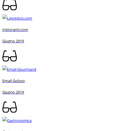
Iristoranti.com
Giugno 2019
Email Goloso
Giugno 2019