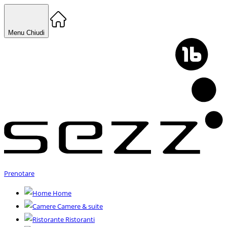
Menu
Chiudi
Prenotare
Home
Camere & suite
Ristoranti