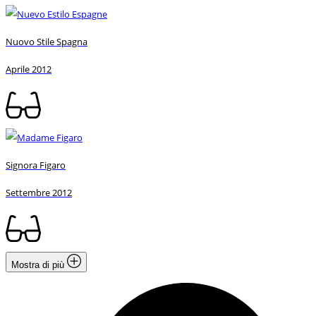
Nuovo Stile Spagna
Aprile 2012
Signora Figaro
Settembre 2012
Mostra di più