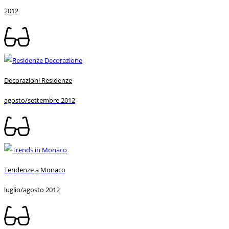
2012
Decorazioni Residenze
agosto/settembre 2012
Tendenze a Monaco
luglio/agosto 2012