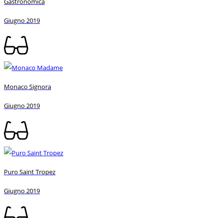
Gastronomica
Giugno 2019
Monaco Signora
Giugno 2019
Puro Saint Tropez
Giugno 2019