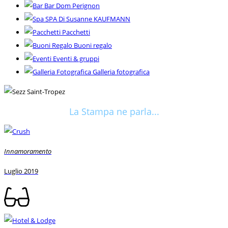
Bar Dom Perignon
SPA Di Susanne KAUFMANN
Pacchetti
Buoni regalo
Eventi & gruppi
Galleria fotografica
La Stampa ne parla...
Innamoramento
Luglio 2019