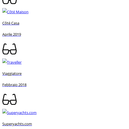
Côté Casa
Aprile 2019
Viaggiatore
Febbraio 2018
Superyachts.com