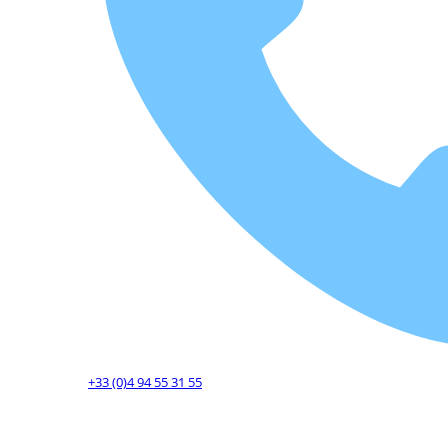
+33 (0)4 94 55 31 55