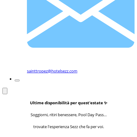
sainttropez@hotelsezz.com
Ultime disponibilità per quest'estate ✨
Soggiorni, ritiri benessere, Pool Day Pass…
trovate l'esperienza Sezz che fa per voi.