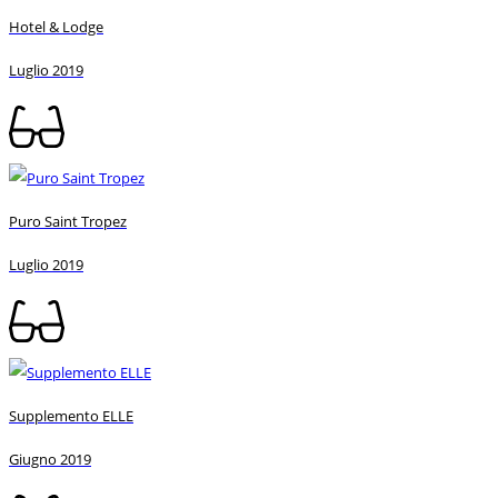
Hotel & Lodge
Luglio 2019
Puro Saint Tropez
Luglio 2019
Supplemento ELLE
Giugno 2019