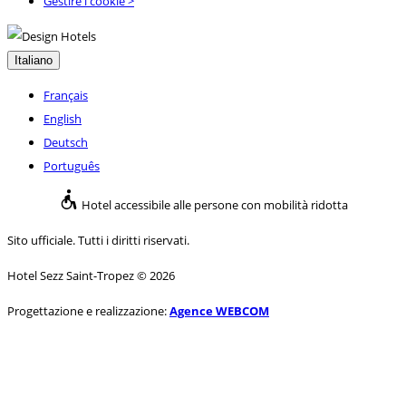
Gestire i cookie >
Italiano
Français
English
Deutsch
Português
Hotel accessibile alle persone con mobilità ridotta
Sito ufficiale. Tutti i diritti riservati.
Hotel Sezz Saint-Tropez © 2026
Progettazione e realizzazione:
Agence WEBCOM