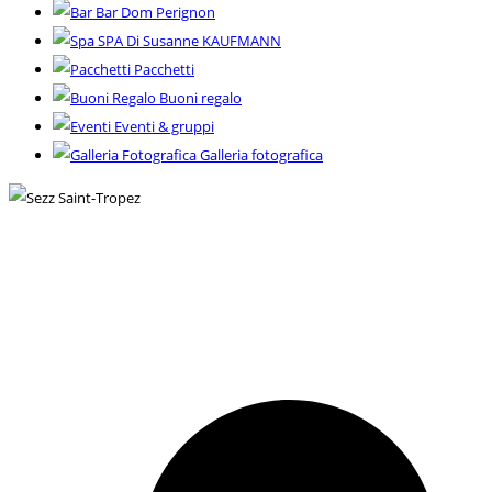
Bar Dom Perignon
SPA Di Susanne KAUFMANN
Pacchetti
Buoni regalo
Eventi & gruppi
Galleria fotografica