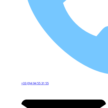
+33 (0)4 94 55 31 55