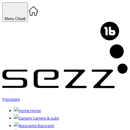
Menu
Chiudi
Prenotare
Home
Camere & suite
Ristoranti