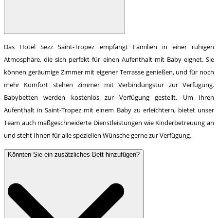
Das Hotel Sezz Saint-Tropez empfängt Familien in einer ruhigen
Atmosphäre, die sich perfekt für einen Aufenthalt mit Baby eignet. Sie
können geräumige Zimmer mit eigener Terrasse genießen, und für noch
mehr Komfort stehen Zimmer mit Verbindungstür zur Verfügung.
Babybetten werden kostenlos zur Verfügung gestellt. Um Ihren
Aufenthalt in Saint-Tropez mit einem Baby zu erleichtern, bietet unser
Team auch maßgeschneiderte Dienstleistungen wie Kinderbetreuung an
und steht Ihnen für alle speziellen Wünsche gerne zur Verfügung.
Könnten Sie ein zusätzliches Bett hinzufügen?