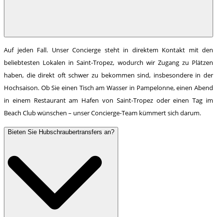
Auf jeden Fall. Unser Concierge steht in direktem Kontakt mit den
beliebtesten Lokalen in Saint-Tropez, wodurch wir Zugang zu Plätzen
haben, die direkt oft schwer zu bekommen sind, insbesondere in der
Hochsaison. Ob Sie einen Tisch am Wasser in Pampelonne, einen Abend
in einem Restaurant am Hafen von Saint-Tropez oder einen Tag im
Beach Club wünschen – unser Concierge-Team kümmert sich darum.
Bieten Sie Hubschraubertransfers an?