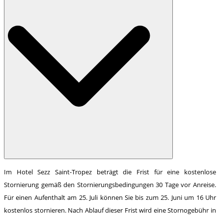
Im Hotel Sezz Saint-Tropez beträgt die Frist für eine kostenlose
Stornierung gemäß den Stornierungsbedingungen 30 Tage vor Anreise.
Für einen Aufenthalt am 25. Juli können Sie bis zum 25. Juni um 16 Uhr
kostenlos stornieren. Nach Ablauf dieser Frist wird eine Stornogebühr in