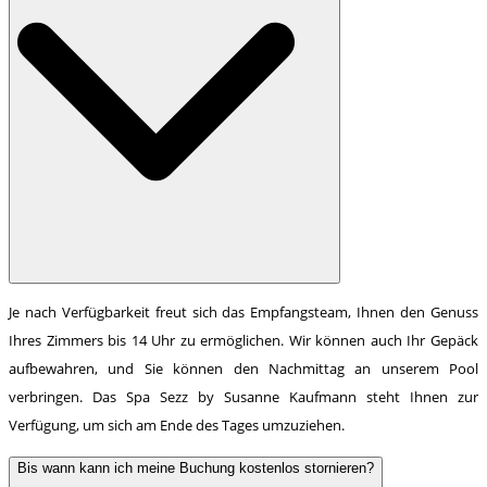
Je nach Verfügbarkeit freut sich das Empfangsteam, Ihnen den Genuss
Ihres Zimmers bis 14 Uhr zu ermöglichen. Wir können auch Ihr Gepäck
aufbewahren, und Sie können den Nachmittag an unserem Pool
verbringen. Das Spa Sezz by Susanne Kaufmann steht Ihnen zur
Verfügung, um sich am Ende des Tages umzuziehen.
Bis wann kann ich meine Buchung kostenlos stornieren?