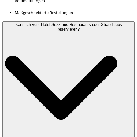
Veranstaltungen...
Maßgeschneiderte Bestellungen
Kann ich vom Hotel Sezz aus Restaurants oder Strandclubs
reservieren?