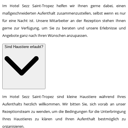
Im Hotel Sezz Saint-Tropez helfen wir Ihnen gerne dabei, einen
maßgeschneiderten Aufenthalt zusammenzustellen, selbst wenn es nur
für eine Nacht ist. Unsere Mitarbeiter an der Rezeption stehen Ihnen
gerne zur Verfügung, um Sie zu beraten und unsere Erlebnisse und
Angebote ganz nach Ihren Wünschen anzupassen.
Sind Haustiere erlaubt?
Im Hotel Sezz Saint-Tropez sind kleine Haustiere während Ihres
Aufenthalts herzlich willkommen. Wir bitten Sie, sich vorab an unser
Rezeptionsteam zu wenden, um die Bedingungen für die Unterbringung
Ihres Haustieres zu klären und Ihren Aufenthalt bestmöglich zu
organisieren.