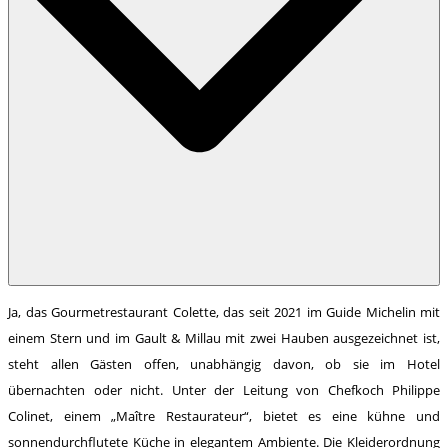
Ja, das Gourmetrestaurant Colette, das seit 2021 im Guide Michelin mit
einem Stern und im Gault & Millau mit zwei Hauben ausgezeichnet ist,
steht allen Gästen offen, unabhängig davon, ob sie im Hotel
übernachten oder nicht. Unter der Leitung von Chefkoch Philippe
Colinet, einem „Maître Restaurateur“, bietet es eine kühne und
sonnendurchflutete Küche in elegantem Ambiente. Die Kleiderordnung