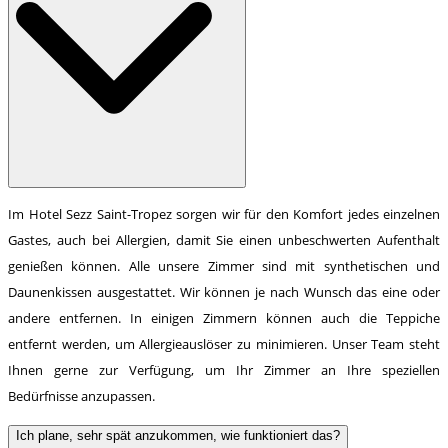
Im Hotel Sezz Saint-Tropez sorgen wir für den Komfort jedes einzelnen
Gastes, auch bei Allergien, damit Sie einen unbeschwerten Aufenthalt
genießen können. Alle unsere Zimmer sind mit synthetischen und
Daunenkissen ausgestattet. Wir können je nach Wunsch das eine oder
andere entfernen. In einigen Zimmern können auch die Teppiche
entfernt werden, um Allergieauslöser zu minimieren. Unser Team steht
Ihnen gerne zur Verfügung, um Ihr Zimmer an Ihre speziellen
Bedürfnisse anzupassen.
Ich plane, sehr spät anzukommen, wie funktioniert das?