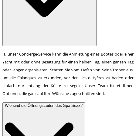
Ja, unser Concierge-Service kann die Anmietung eines Bootes oder einer
Yacht mit oder ohne Besatzung für einen halben Tag, einen ganzen Tag
oder länger organisieren. Starten Sie vom Hafen von Saint-Tropez aus,
um die Calanques zu erkunden, vor den Îles d'Hyères zu baden oder
einfach nur entlang der Küste zu segeln: Unser Team bietet Ihnen
Optionen, die ganz auf Ihre Wünsche zugeschnitten sind.
Wie sind die Öffnungszeiten des Spa Sezz?