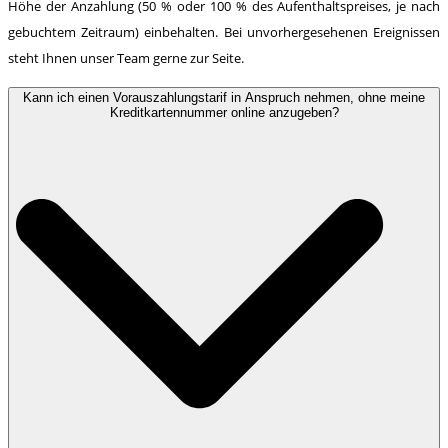
Höhe der Anzahlung (50 % oder 100 % des Aufenthaltspreises, je nach
gebuchtem Zeitraum) einbehalten. Bei unvorhergesehenen Ereignissen
steht Ihnen unser Team gerne zur Seite.
Kann ich einen Vorauszahlungstarif in Anspruch nehmen, ohne meine
Kreditkartennummer online anzugeben?