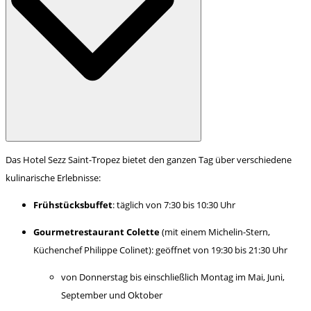
Das Hotel Sezz Saint-Tropez bietet den ganzen Tag über verschiedene
kulinarische Erlebnisse:
Frühstücksbuffet
: täglich von 7:30 bis 10:30 Uhr
Gourmetrestaurant Colette
(mit einem Michelin-Stern,
Küchenchef Philippe Colinet): geöffnet von 19:30 bis 21:30 Uhr
von Donnerstag bis einschließlich Montag im Mai, Juni,
September und Oktober