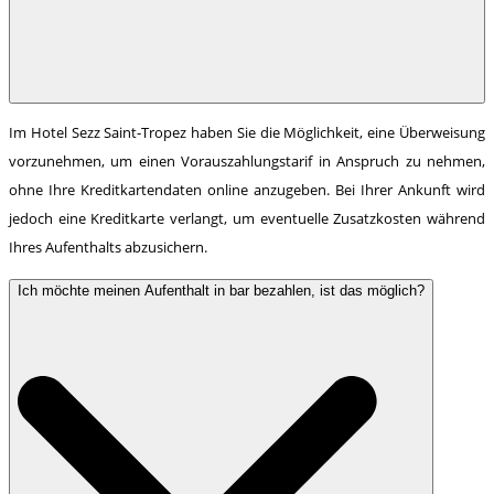
Im Hotel Sezz Saint-Tropez haben Sie die Möglichkeit, eine Überweisung
vorzunehmen, um einen Vorauszahlungstarif in Anspruch zu nehmen,
ohne Ihre Kreditkartendaten online anzugeben. Bei Ihrer Ankunft wird
jedoch eine Kreditkarte verlangt, um eventuelle Zusatzkosten während
Ihres Aufenthalts abzusichern.
Ich möchte meinen Aufenthalt in bar bezahlen, ist das möglich?