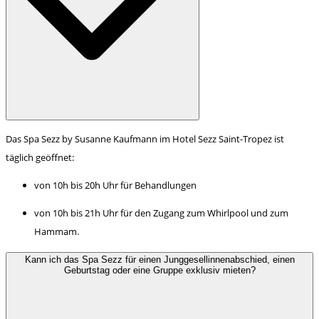
Das Spa Sezz by Susanne Kaufmann im Hotel Sezz Saint-Tropez ist
täglich geöffnet:
von 10h bis 20h Uhr für Behandlungen
von 10h bis 21h Uhr für den Zugang zum Whirlpool und zum
Hammam.
Kann ich das Spa Sezz für einen Junggesellinnenabschied, einen
Geburtstag oder eine Gruppe exklusiv mieten?