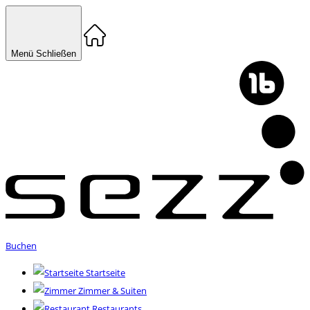
Menü
Schließen
Buchen
Startseite
Zimmer & Suiten
Restaurants