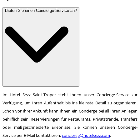
Bieten Sie einen Concierge-Service an?
Im Hotel Sezz Saint-Tropez steht Ihnen unser Concierge-Service zur
Verfügung, um Ihren Aufenthalt bis ins kleinste Detail zu organisieren.
Schon vor Ihrer Ankunft kann Ihnen ein Concierge bei all Ihren Anliegen
behilflich sein: Reservierungen für Restaurants, Privatstrände, Transfers
oder maßgeschneiderte Erlebnisse. Sie können unseren Concierge-
Service per E-Mail kontaktieren:
concierge@hotelsezz.com
.