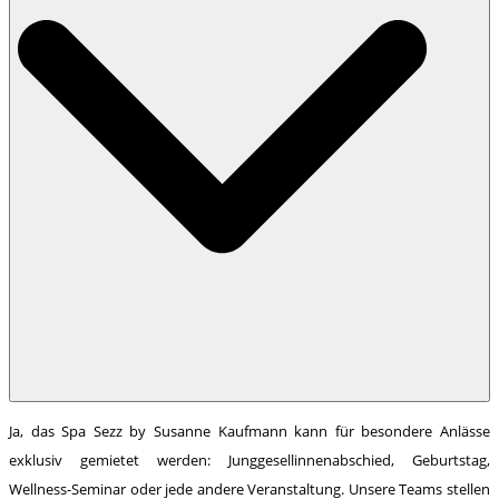
Ja, das Spa Sezz by Susanne Kaufmann kann für besondere Anlässe
exklusiv gemietet werden: Junggesellinnenabschied, Geburtstag,
Wellness-Seminar oder jede andere Veranstaltung. Unsere Teams stellen