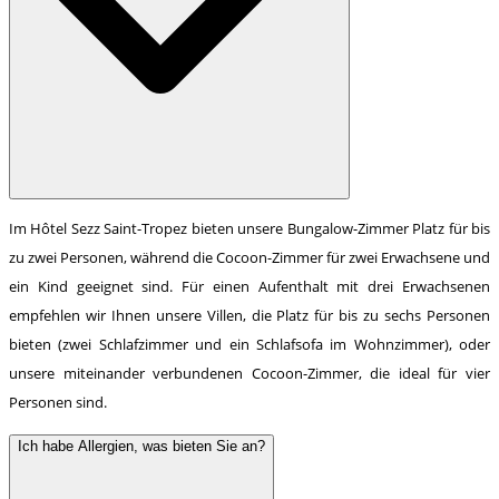
Im Hôtel Sezz Saint-Tropez bieten unsere Bungalow-Zimmer Platz für bis
zu zwei Personen, während die Cocoon-Zimmer für zwei Erwachsene und
ein Kind geeignet sind. Für einen Aufenthalt mit drei Erwachsenen
empfehlen wir Ihnen unsere Villen, die Platz für bis zu sechs Personen
bieten (zwei Schlafzimmer und ein Schlafsofa im Wohnzimmer), oder
unsere miteinander verbundenen Cocoon-Zimmer, die ideal für vier
Personen sind.
Ich habe Allergien, was bieten Sie an?