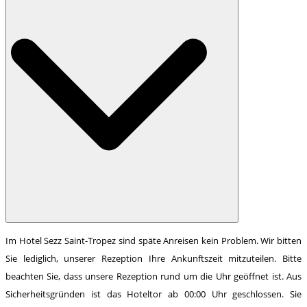
Im Hotel Sezz Saint-Tropez sind späte Anreisen kein Problem. Wir bitten
Sie lediglich, unserer Rezeption Ihre Ankunftszeit mitzuteilen. Bitte
beachten Sie, dass unsere Rezeption rund um die Uhr geöffnet ist. Aus
Sicherheitsgründen ist das Hoteltor ab 00:00 Uhr geschlossen. Sie