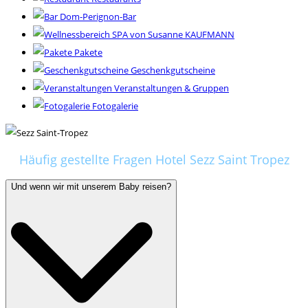
Dom-Perignon-Bar
SPA von Susanne KAUFMANN
Pakete
Geschenkgutscheine
Veranstaltungen & Gruppen
Fotogalerie
Häufig gestellte Fragen Hotel Sezz Saint Tropez
Und wenn wir mit unserem Baby reisen?