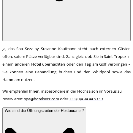
Ja, das Spa Sezz by Susanne Kaufmann steht auch externen Gästen
offen, sofern Plätze verfügbar sind. Ganz gleich, ob Sie in Saint-Tropez in
einem anderen Hotel übernachten oder den Tag am Golf verbringen –
Sie können eine Behandlung buchen und den Whirlpool sowie das
Hammam nutzen.
Wir empfehlen Ihnen, insbesondere in der Hochsaison im Voraus zu
reservieren:
spa@hotelsezz.com
oder
+33 (0)4 94 44 53 13
.
Wie sind die Öffnungszeiten der Restaurants?