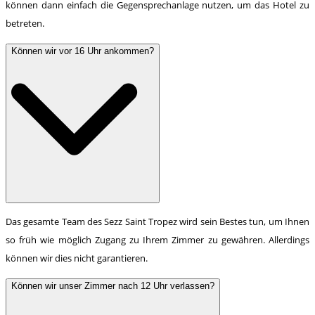
können dann einfach die Gegensprechanlage nutzen, um das Hotel zu
betreten.
Können wir vor 16 Uhr ankommen?
Das gesamte Team des Sezz Saint Tropez wird sein Bestes tun, um Ihnen
so früh wie möglich Zugang zu Ihrem Zimmer zu gewähren. Allerdings
können wir dies nicht garantieren.
Können wir unser Zimmer nach 12 Uhr verlassen?