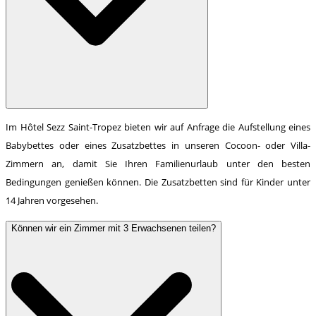
Im Hôtel Sezz Saint-Tropez bieten wir auf Anfrage die Aufstellung eines
Babybettes oder eines Zusatzbettes in unseren Cocoon- oder Villa-
Zimmern an, damit Sie Ihren Familienurlaub unter den besten
Bedingungen genießen können. Die Zusatzbetten sind für Kinder unter
14 Jahren vorgesehen.
Können wir ein Zimmer mit 3 Erwachsenen teilen?