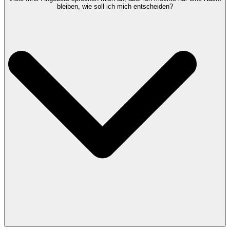
bleiben, wie soll ich mich entscheiden?