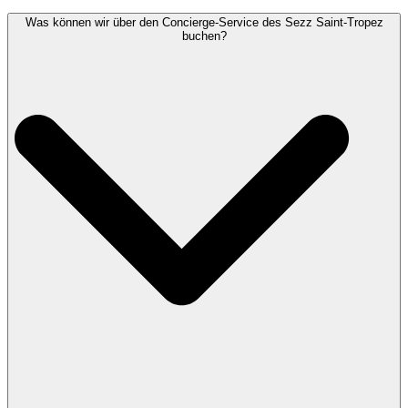
Was können wir über den Concierge-Service des Sezz Saint-Tropez
buchen?