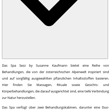
Das Spa Sezz by Susanne Kaufmann bietet eine Reihe von
Behandlungen, die von der österreichischen Alpenwelt inspiriert sind
und auf sorgfältig ausgewählten pflanzlichen Inhaltsstoffen basieren.
Hier finden Sie Massagen, Rituale sowie Gesichts- und
Körperbehandlungen, die darauf ausgerichtet sind, eine tiefe Verbindung
zur Natur herzustellen.
Das Spa verfügt über zwei Behandlungskabinen, darunter eine Duo-