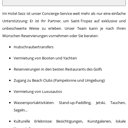
Im Hotel Sezz ist unser Concierge-Service weit mehr als nur eine einfache
Unterstützung: Er ist Ihr Partner, um Saint-Tropez auf exklusive und
unbeschwerte Weise zu erleben. Unser Team kann je nach Ihren
Wünschen Reservierungen vornehmen oder Sie beraten:
Hubschraubertransfers
Vermietung von Booten und Yachten
Reservierungen in den besten Restaurants des Golfs
Zugang zu Beach Clubs (Pampelonne und Umgebung)
Vermietung von Luxusautos
Wassersportaktivitäten: Stand-up-Paddling, Jetski, Tauchen,
Segeln...
Kulturelle Erlebnisse: Besichtigungen, Kunstgalerien, lokale