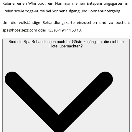
Kabine, einen Whirlpool, ein Hammam, einen Entspannungsgarten im
Freien sowie Yoga-Kurse bei Sonnenaufgang und Sonnenuntergang.
Um die vollständige Behandlungskarte einzusehen und zu buchen:
spa@hotelsezz.com
oder
+33 (0)4 94 44 53 13
.
Sind die Spa-Behandlungen auch für Gäste zugänglich, die nicht im
Hotel übernachten?