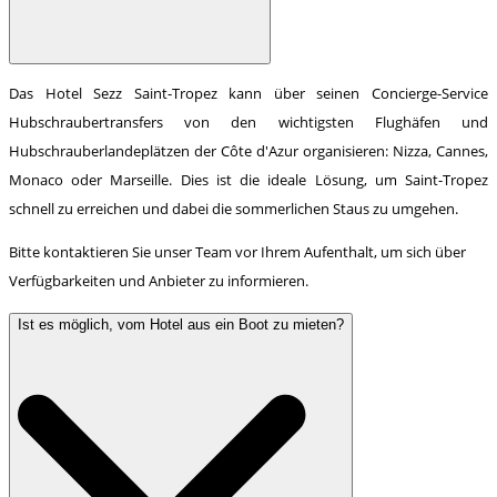
Das Hotel Sezz Saint-Tropez kann über seinen Concierge-Service
Hubschraubertransfers von den wichtigsten Flughäfen und
Hubschrauberlandeplätzen der Côte d'Azur organisieren: Nizza, Cannes,
Monaco oder Marseille. Dies ist die ideale Lösung, um Saint-Tropez
schnell zu erreichen und dabei die sommerlichen Staus zu umgehen.
Bitte kontaktieren Sie unser Team vor Ihrem Aufenthalt, um sich über
Verfügbarkeiten und Anbieter zu informieren.
Ist es möglich, vom Hotel aus ein Boot zu mieten?