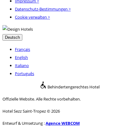
Impressum
>
Datenschutz-Bestimmungen
>
Cookie verwalten >
Deutsch
Français
English
Italiano
Português
Behindertengerechtes Hotel
Offizielle Website. Alle Rechte vorbehalten.
Hotel Sezz Saint-Tropez © 2026
Entwurf & Umsetzung :
Agence WEBCOM