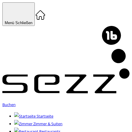
Menü
Schließen
Buchen
Startseite
Zimmer & Suiten
Restaurants