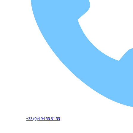
+33 (0)4 94 55 31 55