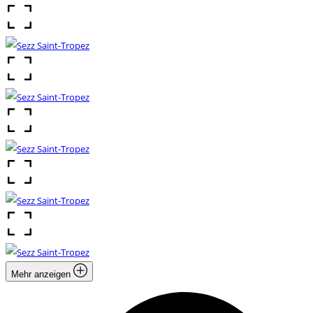
Mehr anzeigen