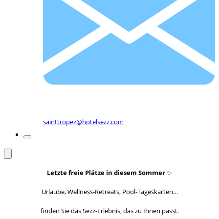
sainttropez@hotelsezz.com
Letzte freie Plätze in diesem Sommer
✨
Urlaube, Wellness-Retreats, Pool-Tageskarten…
finden Sie das Sezz-Erlebnis, das zu Ihnen passt.