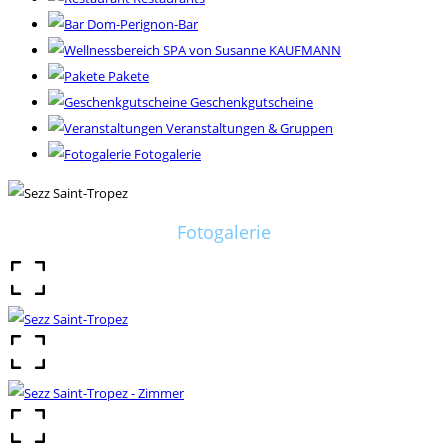
Dom-Perignon-Bar
SPA von Susanne KAUFMANN
Pakete
Geschenkgutscheine
Veranstaltungen & Gruppen
Fotogalerie
Fotogalerie