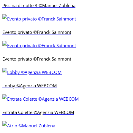
Piscina di notte 3 ©Manuel Zublena
Evento privato ©Franck Sainmont
Evento privato ©Franck Sainmont
Lobby ©Agenzia WEBCOM
Entrata Colette ©Agenzia WEBCOM