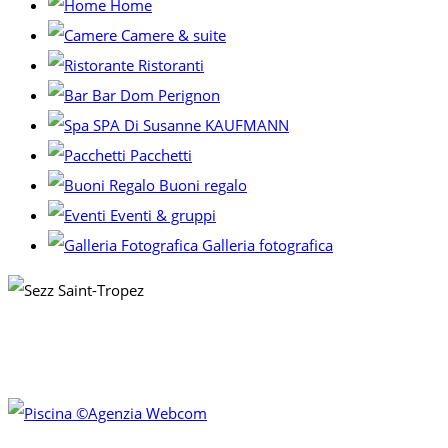
Home
Camere & suite
Ristoranti
Bar Dom Perignon
SPA Di Susanne KAUFMANN
Pacchetti
Buoni regalo
Eventi & gruppi
Galleria fotografica