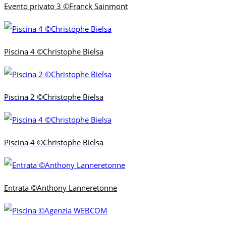
Evento privato 3 ©Franck Sainmont
Piscina 4 ©Christophe Bielsa
Piscina 2 ©Christophe Bielsa
Piscina 4 ©Christophe Bielsa
Entrata ©Anthony Lanneretonne