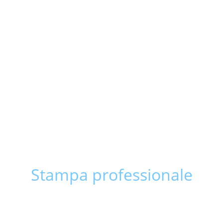
Stampa professionale