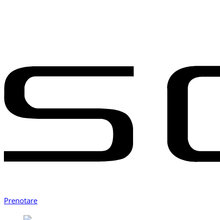
Prenotare