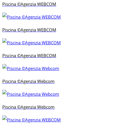
Piscina ©Agenzia WEBCOM
Piscina ©Agenzia WEBCOM
Piscina ©Agenzia WEBCOM
Piscina ©Agenzia Webcom
Piscina ©Agenzia Webcom