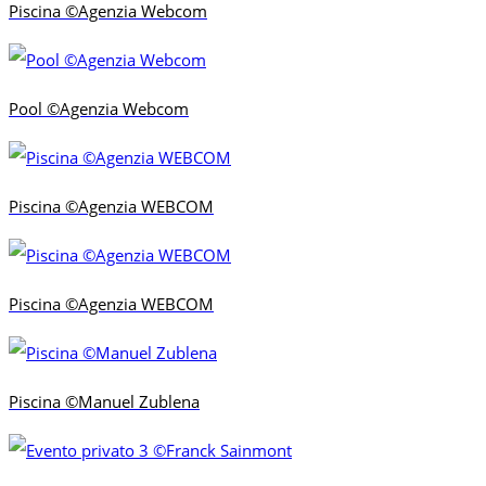
Piscina ©Agenzia Webcom
Pool ©Agenzia Webcom
Piscina ©Agenzia WEBCOM
Piscina ©Agenzia WEBCOM
Piscina ©Manuel Zublena