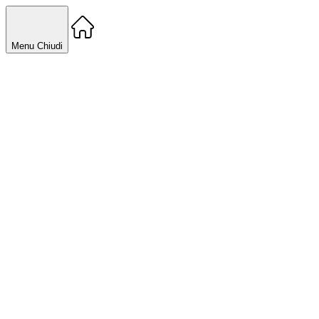
Menu
Chiudi