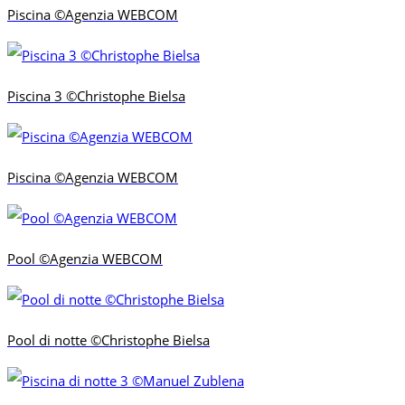
Piscina ©Agenzia WEBCOM
Piscina 3 ©Christophe Bielsa
Piscina ©Agenzia WEBCOM
Pool ©Agenzia WEBCOM
Pool di notte ©Christophe Bielsa