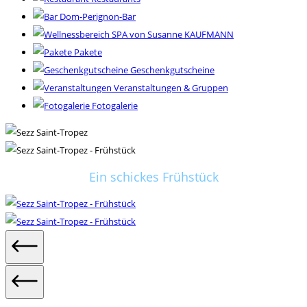
Dom-Perignon-Bar
SPA von Susanne KAUFMANN
Pakete
Geschenkgutscheine
Veranstaltungen & Gruppen
Fotogalerie
Ein schickes Frühstück