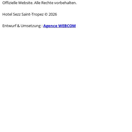
Offizielle Website. Alle Rechte vorbehalten.
Hotel Sezz Saint-Tropez © 2026
Entwurf & Umsetzung :
Agence WEBCOM