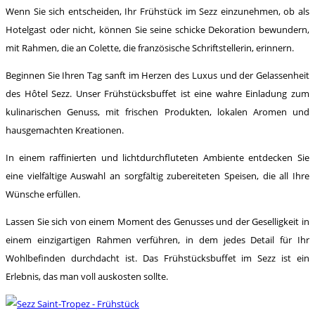
Wenn Sie sich entscheiden, Ihr Frühstück im Sezz einzunehmen, ob als
Hotelgast oder nicht, können Sie seine schicke Dekoration bewundern,
mit Rahmen, die an Colette, die französische Schriftstellerin, erinnern.
Beginnen Sie Ihren Tag sanft im Herzen des Luxus und der Gelassenheit
des Hôtel Sezz. Unser Frühstücksbuffet ist eine wahre Einladung zum
kulinarischen Genuss, mit frischen Produkten, lokalen Aromen und
hausgemachten Kreationen.
In einem raffinierten und lichtdurchfluteten Ambiente entdecken Sie
eine vielfältige Auswahl an sorgfältig zubereiteten Speisen, die all Ihre
Wünsche erfüllen.
Lassen Sie sich von einem Moment des Genusses und der Geselligkeit in
einem einzigartigen Rahmen verführen, in dem jedes Detail für Ihr
Wohlbefinden durchdacht ist. Das Frühstücksbuffet im Sezz ist ein
Erlebnis, das man voll auskosten sollte.