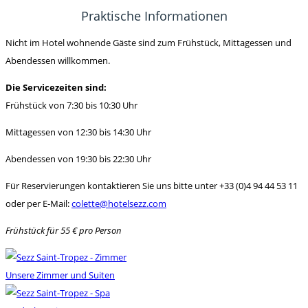
Praktische Informationen
Nicht im Hotel wohnende Gäste sind zum Frühstück, Mittagessen und
Abendessen willkommen.
Die Servicezeiten sind:
Frühstück von 7:30 bis 10:30 Uhr
Mittagessen von 12:30 bis 14:30 Uhr
Abendessen von 19:30 bis 22:30 Uhr
Für Reservierungen kontaktieren Sie uns bitte unter +33 (0)4 94 44 53 11
oder per E-Mail:
colette@hotelsezz.com
Frühstück für 55 € pro Person
Unsere Zimmer und Suiten