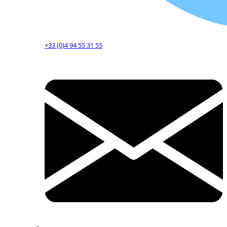
+33 (0)4 94 55 31 55