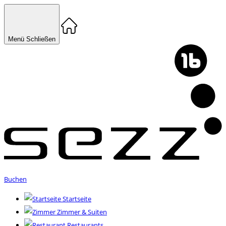
Menü
Schließen
Buchen
Startseite
Zimmer & Suiten
Restaurants